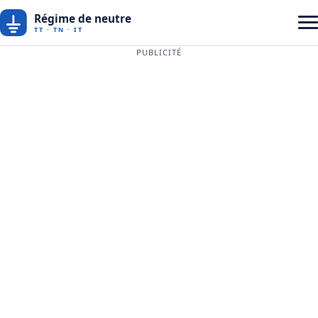
PUBLICITÉ