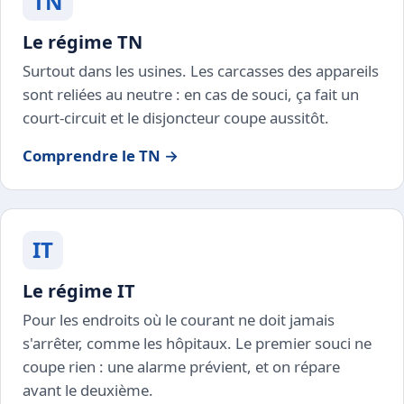
TN
Le régime TN
Surtout dans les usines. Les carcasses des appareils
sont reliées au neutre : en cas de souci, ça fait un
court-circuit et le disjoncteur coupe aussitôt.
Comprendre le TN →
IT
Le régime IT
Pour les endroits où le courant ne doit jamais
s'arrêter, comme les hôpitaux. Le premier souci ne
coupe rien : une alarme prévient, et on répare
avant le deuxième.