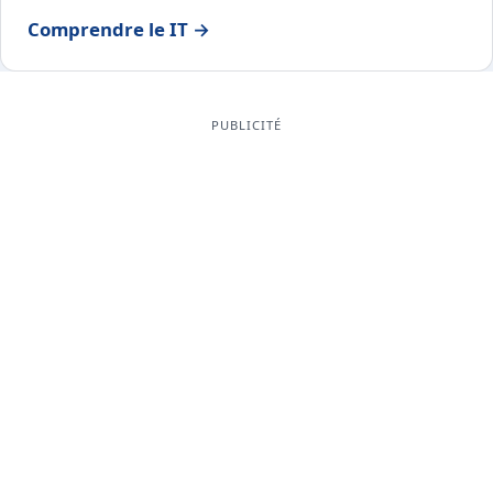
Comprendre le IT →
PUBLICITÉ