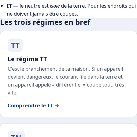
IT
— le neutre est
isolé
de la terre. Pour les endroits qui
ne doivent jamais être coupés.
Les trois régimes en bref
TT
Le régime TT
C'est le branchement de ta maison. Si un appareil
devient dangereux, le courant file dans la terre et
un appareil appelé « différentiel » coupe tout, très
vite.
Comprendre le TT →