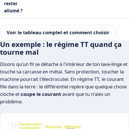
rester
allumé ?
Voir le tableau complet et comment choisir
Un exemple : le régime TT quand ça
tourne mal
Disons qu'un fil se détache à l'intérieur de ton lave-linge et
touche sa carcasse en métal. Sans protection, toucher la
machine pourrait t'électrocuter. En régime TT, le courant
file dans la terre : le différentiel repère que quelque chose
cloche et
coupe le courant
avant que tu n'aies un
problème.