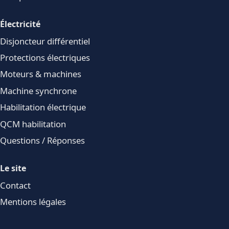
Électricité
Disjoncteur différentiel
Protections électriques
Moteurs & machines
Machine synchrone
Habilitation électrique
QCM habilitation
Questions / Réponses
Le site
Contact
Mentions légales