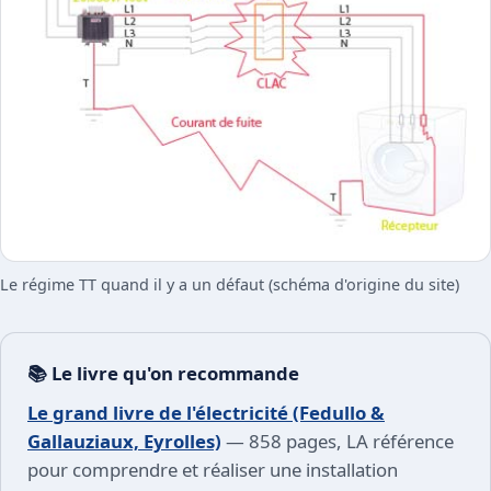
Le régime TT quand il y a un défaut (schéma d'origine du site)
📚 Le livre qu'on recommande
Le grand livre de l'électricité (Fedullo &
Gallauziaux, Eyrolles)
— 858 pages, LA référence
pour comprendre et réaliser une installation