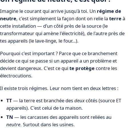
Imagine le courant qui arrive jusqu'à toi. Un
régime de
neutre
, c'est simplement la façon dont on relie la
terre
à
cette installation — d'un côté près de la source (le
transformateur qui amène l'électricité), de l'autre près de
tes appareils (le lave-linge, le four…).
Pourquoi c'est important ? Parce que ce branchement
décide ce qui se passe si un appareil a un problème et
devient dangereux. C'est ce qui
te protège
contre les
électrocutions.
Il existe trois régimes. Leur nom tient en deux lettres :
TT
— la terre est branchée des
deux
côtés (source ET
appareils). C'est celui de ta maison.
TN
— les carcasses des appareils sont reliées au
neutre
. Surtout dans les usines.